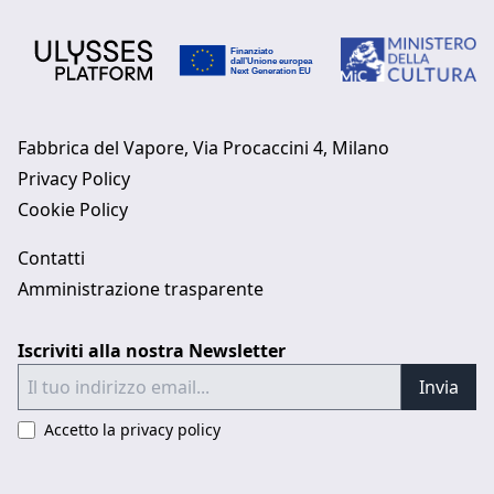
Fabbrica del Vapore, Via Procaccini 4, Milano
Privacy Policy
Cookie Policy
Contatti
Amministrazione trasparente
Iscriviti alla nostra Newsletter
Invia
Accetto la privacy policy