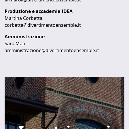
Produzione e accademia IDEA
Martina Corbetta
corbetta@divertimentoensemble.it
Amministrazione
Sara Mauri
amministrazione@divertimentoensemble.it