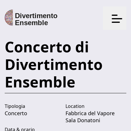
Apri il
Concerto di
Divertimento
Ensemble
Tipologia
Location
Concerto
Fabbrica del Vapore
Sala Donatoni
Data & orario