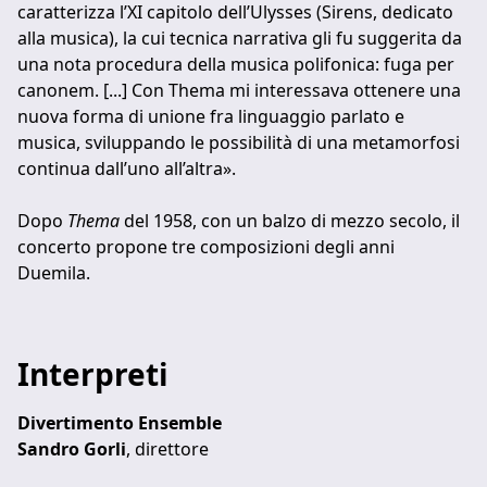
caratterizza l’XI capitolo dell’Ulysses (Sirens, dedicato
alla musica), la cui tecnica narrativa gli fu suggerita da
una nota procedura della musica polifonica: fuga per
canonem. [...] Con Thema mi interessava ottenere una
nuova forma di unione fra linguaggio parlato e
musica, sviluppando le possibilità di una metamorfosi
continua dall’uno all’altra».
Dopo
Thema
del 1958, con un balzo di mezzo secolo, il
concerto propone tre composizioni degli anni
Duemila.
Interpreti
Divertimento Ensemble
Sandro Gorli
, direttore