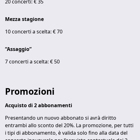
20 concerti: € 35
Mezza stagione
10 concerti a scelta: € 70
“Assaggio”
7 concerti a scelta: € 50
Promozioni
Acquisto di 2 abbonamenti
Presentando un nuovo abbonato si avrà diritto
entrambi allo sconto del 20%. La promozione, per tutti
i tipi di abbonamento, è valida solo fino alla data del