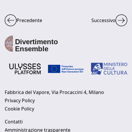
Precedente
Successivo
Fabbrica del Vapore, Via Procaccini 4, Milano
Privacy Policy
Cookie Policy
Contatti
Amministrazione trasparente