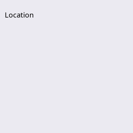
Location