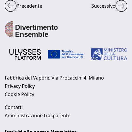
Precedente
Successivo
Fabbrica del Vapore, Via Procaccini 4, Milano
Privacy Policy
Cookie Policy
Contatti
Amministrazione trasparente