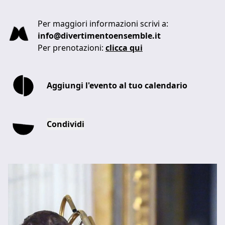
Per maggiori informazioni scrivi a:
info@divertimentoensemble.it
Per prenotazioni:
clicca qui
Aggiungi l'evento al tuo calendario
Condividi