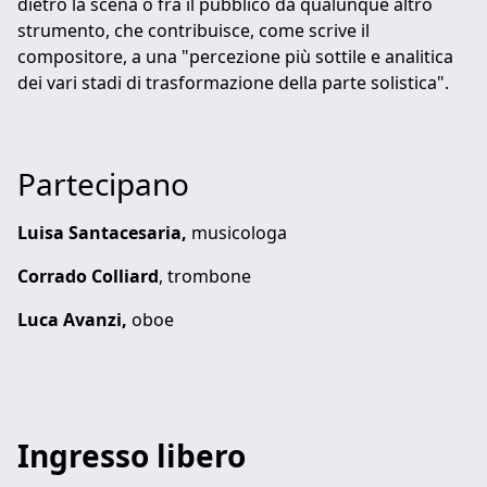
dietro la scena o fra il pubblico da qualunque altro
strumento, che contribuisce, come scrive il
compositore, a una "percezione più sottile e analitica
dei vari stadi di trasformazione della parte solistica".
Partecipano
Luisa Santacesaria,
musicologa
Corrado Colliard
, trombone
Luca Avanzi,
oboe
Ingresso libero