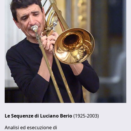
Le Sequenze di Luciano Berio
(1925-2003)
Analisi ed esecuzione di