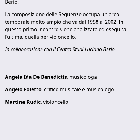
Berio.
La composizione delle Sequenze occupa un arco
temporale molto ampio che va dal 1958 al 2002. In
questo primo incontro viene analizzata ed eseguita
l’ultima, quella per violoncello.
In collaborazione con il Centro Studi Luciano Berio
Angela Ida De Benedictis
, musicologa
Angelo Foletto
, critico musicale e musicologo
Martina Rudic
, violoncello