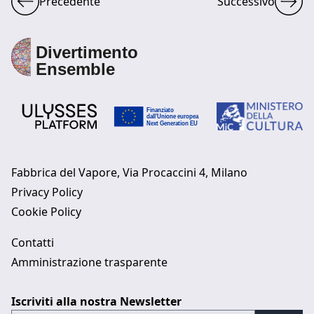
Precedente
Successivo
Fabbrica del Vapore, Via Procaccini 4, Milano
Privacy Policy
Cookie Policy
Contatti
Amministrazione trasparente
Iscriviti alla nostra Newsletter