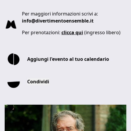
Per maggiori informazioni scrivi a:
info@divertimentoensemble.it
Per prenotazioni:
clicca qui
(ingresso libero)
Aggiungi l'evento al tuo calendario
Condividi