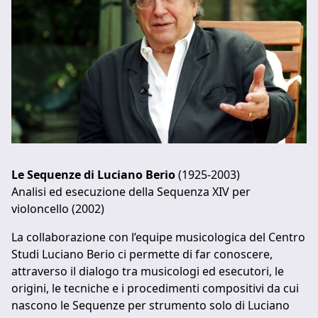
Le Sequenze di Luciano Berio
(1925-2003)
Analisi ed esecuzione della Sequenza XIV per
violoncello (2002)
La collaborazione con l’equipe musicologica del Centro
Studi Luciano Berio ci permette di far conoscere,
attraverso il dialogo tra musicologi ed esecutori, le
origini, le tecniche e i procedimenti compositivi da cui
nascono le Sequenze per strumento solo di Luciano