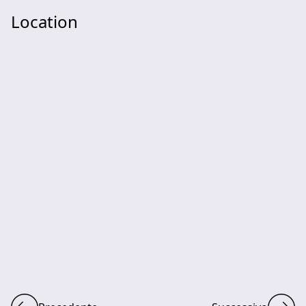
Location