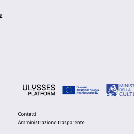
te
Contatti
Amministrazione trasparente