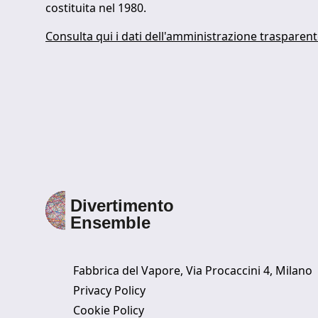
costituita nel 1980.
Consulta qui i dati dell'amministrazione trasparen
Fabbrica del Vapore, Via Procaccini 4, Milano
Privacy Policy
Cookie Policy