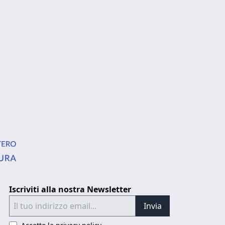
Iscriviti alla nostra Newsletter
Invia